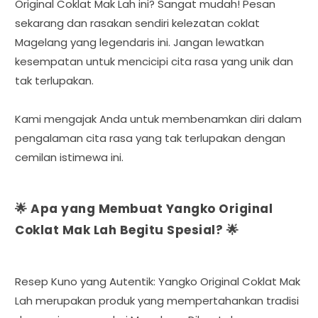
Original Coklat Mak Lah ini? Sangat mudah! Pesan
sekarang dan rasakan sendiri kelezatan coklat
Magelang yang legendaris ini. Jangan lewatkan
kesempatan untuk mencicipi cita rasa yang unik dan
tak terlupakan.
Kami mengajak Anda untuk membenamkan diri dalam
pengalaman cita rasa yang tak terlupakan dengan
cemilan istimewa ini.
🌟 Apa yang Membuat Yangko Original
Coklat Mak Lah Begitu Spesial? 🌟
Resep Kuno yang Autentik: Yangko Original Coklat Mak
Lah merupakan produk yang mempertahankan tradisi