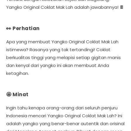
Yangko Original Coklat Mak Lah adalah jawabannya! 🍫
👀 Perhatian
Apa yang membuat Yangko Original Coklat Mak Lah
istimewa? Rasanya yang tak tertandingi! Coklat
berkualitas tinggi yang melapisi setiap gigitan manis
dan kenyal dari yangko ini akan membuat Anda
ketagihan.
🤩 Minat
Ingin tahu kenapa orang-orang dari seluruh penjuru
Indonesia mencari Yangko Original Coklat Mak Lah? Ini
adalah yangko yang benar-benar autentik dan orisinal