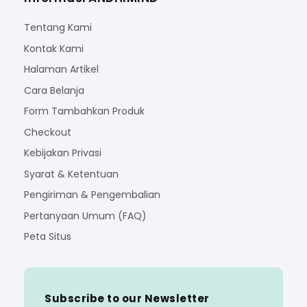
Tentang Kami
Kontak Kami
Halaman Artikel
Cara Belanja
Form Tambahkan Produk
Checkout
Kebijakan Privasi
Syarat & Ketentuan
Pengiriman & Pengembalian
Pertanyaan Umum (FAQ)
Peta Situs
Subscribe to our Newsletter