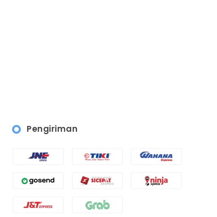
Pengiriman