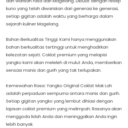
dan warisan rasa dari Magelang. Dibuat dengan resep
kuno yang telah diwariskan dari generasi ke generasi,
setiap gigitan adalah waktu yang berharga dalam
sejarah kuliner Magelang.
Bahan Berkualitas Tinggi: Kami hanya menggunakan
bahan berkualitas tertinggi untuk menghadirkan
kelezatan sejati. Coklat premium yang melapisi
yangko kami akan meleleh di mulut Anda, memberikan
sensasi manis dan gurih yang tak terlupakan.
Kemewahan Rasa: Yangko Original Coklat Mak Lah
adalah perpaduan sempurna antara manis dan gurih.
Setiap gigitan yangko yang lembut dihiasi dengan
lapisan coklat premium yang melimpah. Rasanya akan
menggoda lidah Anda dan meninggalkan Anda ingin
lebih banyak.