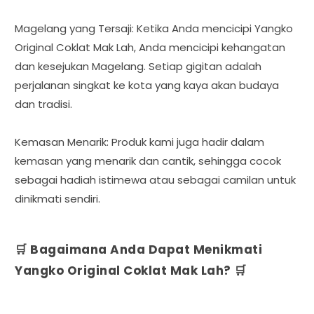
Magelang yang Tersaji: Ketika Anda mencicipi Yangko
Original Coklat Mak Lah, Anda mencicipi kehangatan
dan kesejukan Magelang. Setiap gigitan adalah
perjalanan singkat ke kota yang kaya akan budaya
dan tradisi.
Kemasan Menarik: Produk kami juga hadir dalam
kemasan yang menarik dan cantik, sehingga cocok
sebagai hadiah istimewa atau sebagai camilan untuk
dinikmati sendiri.
🛒 Bagaimana Anda Dapat Menikmati
Yangko Original Coklat Mak Lah? 🛒