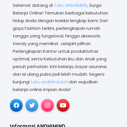
Selamat datang di
Toko ANDHIMIND
, Surga
Belanja Online! Temukan berbagai kebutuhan
hidup Anda dengan koleksi lengkap kami. Dari
gaya Fashion terkini, perlengkapan rumah
tangga yang fungsional, hingga aksesoris
trendy yang memikat. Jelajahi pilihan
Perlengkapan Kantor untuk produktivitas
optimal, serta Kebutuhan Ibu dan Anak yang
penuh perhatian. Kini belanja, bayar asuransi,
dan isi ulang pulsa jadi lebih mudah. Segera
kunjungi
toko.andhimind.id
dan wujudkan
belanja online impian Anda!
Informasi ANDHIMIND