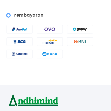
Pembayaran